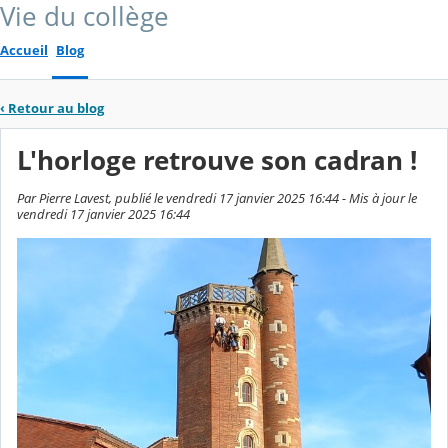
Vie du collège
Accueil
Blog
‹
Retour au blog
L'horloge retrouve son cadran !
Par Pierre Lavest, publié le vendredi 17 janvier 2025 16:44 - Mis à jour le
vendredi 17 janvier 2025 16:44