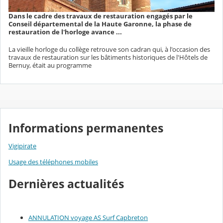
Dans le cadre des travaux de restauration engagés par le
Conseil départemental de la Haute Garonne, la phase de
restauration de l'horloge avance ...
La vieille horloge du collège retrouve son cadran qui, à l'occasion des
travaux de restauration sur les bâtiments historiques de l'Hôtels de
Bernuy, était au programme
Informations permanentes
Vigipirate
Usage des téléphones mobiles
Dernières actualités
ANNULATION voyage AS Surf Capbreton